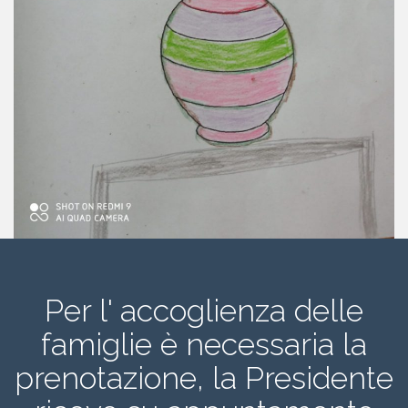
Per l' accoglienza delle
famiglie è necessaria la
prenotazione, la Presidente