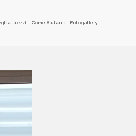
gli attrezzi
Come Aiutarci
Fotogallery
)