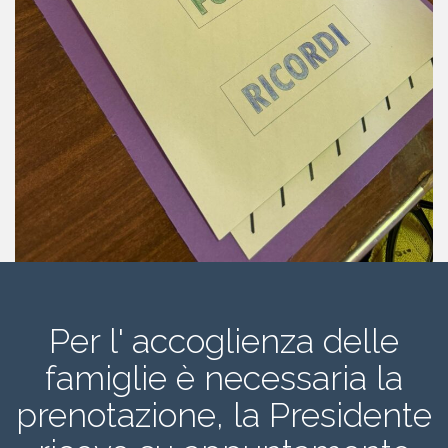
Per l' accoglienza delle
famiglie è necessaria la
prenotazione, la Presidente