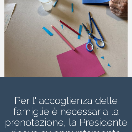
Per l' accoglienza delle
famiglie è necessaria la
prenotazione, la Presidente