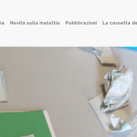
togallery
ia
Novità sulla malattia
Pubblicazioni
La cassetta de