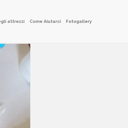
gli attrezzi
Come Aiutarci
Fotogallery