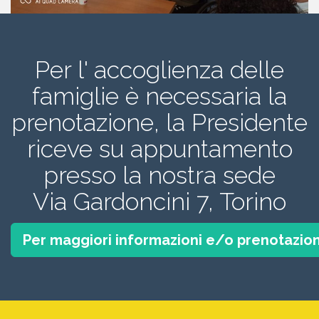
Per l' accoglienza delle
famiglie è necessaria la
prenotazione, la Presidente
riceve su appuntamento
presso la nostra sede
Via Gardoncini 7, Torino
Per maggiori informazioni e/o prenotazion