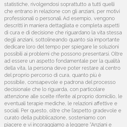
statistiche, rivolgendosi soprattutto a tutti quelli
che entrano in relazione con gli anziani, per motivi
professionali o personali. Ad esempio, vengono
descritti in maniera dettagliata e completa aspetti
di cura e di decisione che riguardano la vita stessa
degli anziani, sottolineando quanto sia importante
dedicare loro del tempo per spiegare le soluzioni
possibili ai problemi che possono presentarsi. Oltre
ad essere un aspetto fondamentale per la qualità
della vita, la persona deve poter restare al centro
del proprio percorso di cura, quanto più è
possibile, consapevole e padrona del processo
decisionale che lo riguarda, con particolare
attenzione alle scelte riferite al proprio domicilio, le
eventuali terapie mediche, le relazioni affettive e
sociali. Per questo, oltre che l’aspetto gradevole e
curato della pubblicazione, sosteniamo con
piacere e vi incoraggiamo a leggere “Anziani e